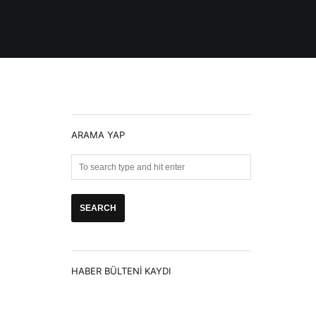
ARAMA YAP
HABER BÜLTENI KAYDI