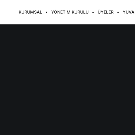
KURUMSAL
YÖNETIM KURULU
ÜYELER
YUVA