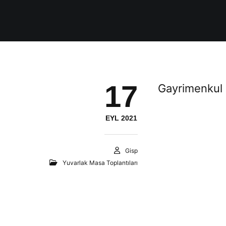
17
Gayrimenkul
EYL 2021
Gisp
Yuvarlak Masa Toplantıları