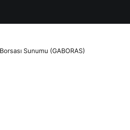
 Borsası Sunumu (GABORAS)