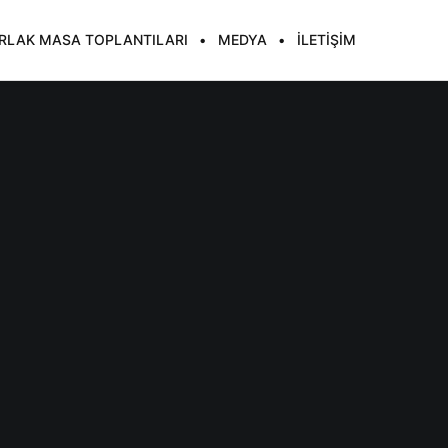
RLAK MASA TOPLANTILARI
MEDYA
İLETIŞIM