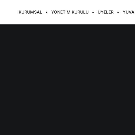
KURUMSAL
YÖNETIM KURULU
ÜYELER
YUVA