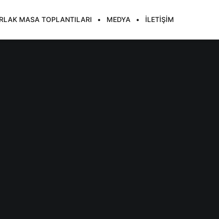
RLAK MASA TOPLANTILARI
MEDYA
İLETIŞIM